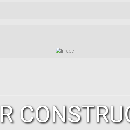
R CONSTRU